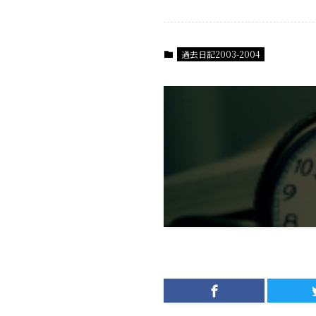
過去日記2003-2004