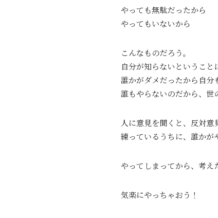
やっても無駄だったから
やってもいないから
こんなものだろう。
自分が知らないということ
誰かがダメだったから自分
誰もやらないのだから、世
人に意見を聞くと、反対意
練っているうちに、誰かが
やってしまってから、考え
気楽にやっちゃおう！