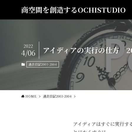
商空間を創造するOCHISTUDIO
2022
アイディアの実行の仕方 2003
4/06
過去日記2003-2004
HOME
過去日記2003-2004
アイディアはすぐに実行す