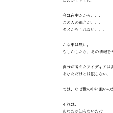
とにかくすぐに。
今は夜中だから．．．
この人の都合が．．．
ダメかもしれない．．．
んな事は無い。
もしかしたら、その情報を
自分が考えたアイディアは
あなただけとは限らない。
では、なぜ世の中に無いの
それは、
あなたが知らないだけ