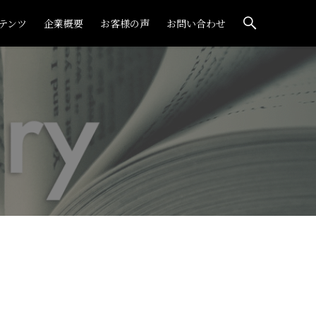
テンツ
企業概要
お客様の声
お問い合わせ