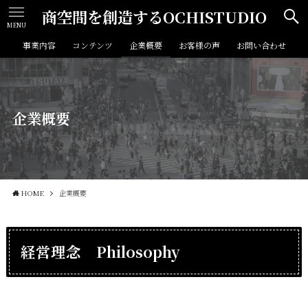
商空間を創造するOCHISTUDIO
MENU
事業内容
コンテンツ
企業概要
お客様の声
お問い合わせ
企業概要
HOME
企業概要
経営理念 Philosophy