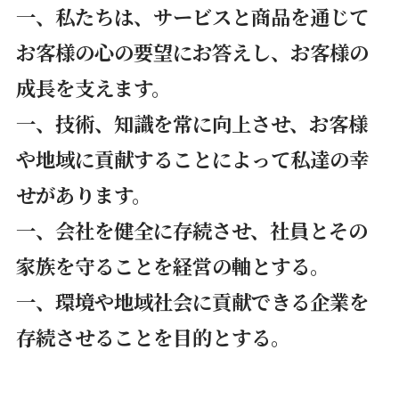
一、私たちは、サービスと商品を通じて
お客様の心の要望にお答えし、お客様の
成長を支えます。
一、技術、知識を常に向上させ、お客様
や地域に貢献することによって私達の幸
せがあります。
一、会社を健全に存続させ、社員とその
家族を守ることを経営の軸とする。
一、環境や地域社会に貢献できる企業を
存続させることを目的とする。