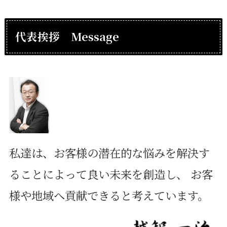
代表挨拶 Message
私達は、お客様の潜在的な悩みを解決す
ることによって良い未来を創造し、 お客
様や地域へ貢献できると考えています。