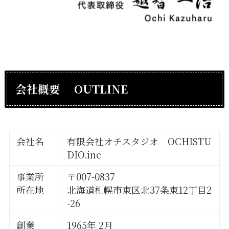
会社概要 OUTLINE
会社名
有限会社オチスタジオ OCHISTU
DIO.inc
事業所
〒007-0837
所在地
北海道札幌市東区北37条東12丁目2
-26
創業
1965年 2月