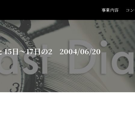
事業内容
コン
日～17日の2 2004/06/20