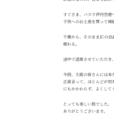
すぐさま、バスで伊丹空港
子供へのお土産を買って帰
千歳から、そのままJCの会
疲れる。
途中で退席させていただき
今回、大阪の皆さんには本
正直言って、ほとんどが初
にもかかわらず、よくして
とっても楽しい旅でした。
ありがとうございます。