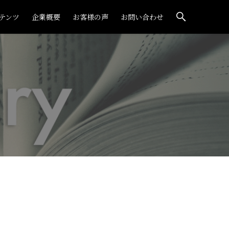
テンツ
企業概要
お客様の声
お問い合わせ