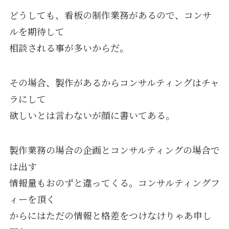
どうしても、看板の制作業務があるので、コンサ
ルを期待して
相談される事が多いからだ。
その場合、製作があるからコンサルティングはチャ
ラにして
欲しいとは言わないが顔に書いてある。
製作業務の場合の企画とコンサルティングの場合で
は出す
情報量もおのずと違ってくる。コンサルティングフ
ィーを頂く
からにはただの情報と格差をつけなけりゃあ申し