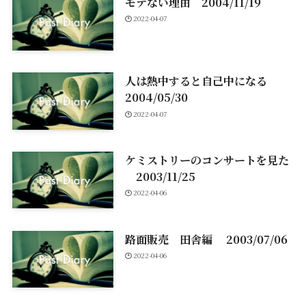
モテない理由 2004/11/19
2022-04-07
人は熱中すると自己中になる
2004/05/30
2022-04-07
ケミストリーのコンサートを見た
2003/11/25
2022-04-06
路面販売 田舎編 2003/07/06
2022-04-06