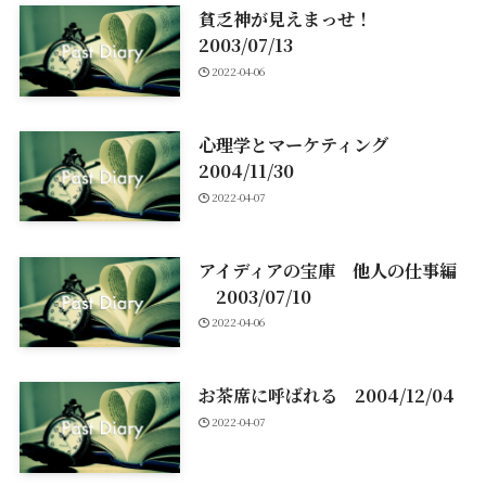
貧乏神が見えまっせ！
2003/07/13
2022-04-06
心理学とマーケティング
2004/11/30
2022-04-07
アイディアの宝庫 他人の仕事編
2003/07/10
2022-04-06
お茶席に呼ばれる 2004/12/04
2022-04-07