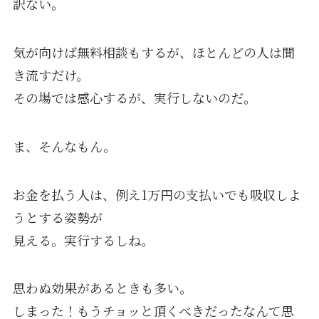
訳ない。
気が向けば無料相談もするが、ほとんどの人は聞
き流すだけ。
その場では感心するが、実行しないのだ。
ま、そんなもん。
お金を払う人は、例え1万円の支払いでも吸収しよ
うとする姿勢が
見える。実行するしね。
思わぬ効果があるときも多い。
しまった！もうチョッと頂くべきだったなんて思