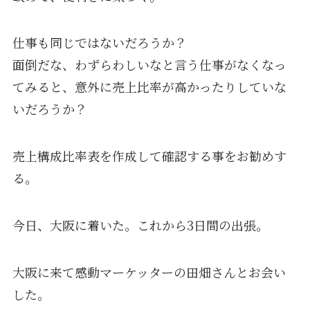
仕事も同じではないだろうか？
面倒だな、わずらわしいなと言う仕事がなくなっ
てみると、意外に売上比率が高かったりしていな
いだろうか？
売上構成比率表を作成して確認する事をお勧めす
る。
今日、大阪に着いた。これから3日間の出張。
大阪に来て感動マーケッターの田畑さんとお会い
した。