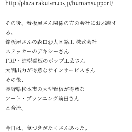
http://plaza.rakuten.co.jp/humansupport/
その後、看板屋さん関係の方の会社にお邪魔す
る。
銘板屋さんの森口＠大同銘工 株式会社
ステッカーのデキシーさん
FRP・造型看板のポップ工芸さん
大判出力が得意なサインサービスさん
その後、
長野県松本市の大型看板が得意な
アート・プランニング前田さん
と合流。
今日は、気づきがたくさんあった。