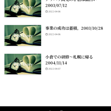
2003/07/12
2022-04-06
事業の成功は蓄積。2003/10/28
2022-04-06
小倉での研修～札幌に帰る
2004/11/14
2022-04-07