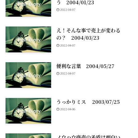
う 2004/01/23
2022-04-07
え！そんな事で売上が変わる
の？ 2004/03/23
2022-04-07
便利な言葉 2004/05/27
2022-04-07
うっかりミス 2003/07/25
2022-04-06
ノウハウ商売の矛盾は面白い