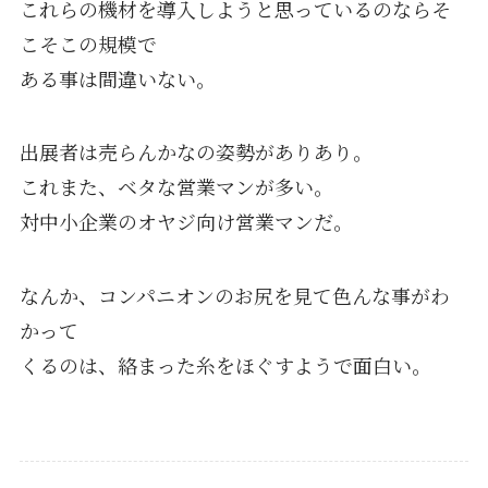
これらの機材を導入しようと思っているのならそ
こそこの規模で
ある事は間違いない。
出展者は売らんかなの姿勢がありあり。
これまた、ベタな営業マンが多い。
対中小企業のオヤジ向け営業マンだ。
なんか、コンパニオンのお尻を見て色んな事がわ
かって
くるのは、絡まった糸をほぐすようで面白い。