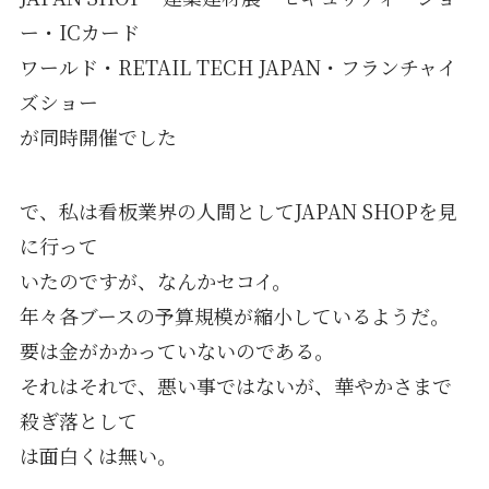
ー・ICカード
ワールド・RETAIL TECH JAPAN・フランチャイ
ズショー
が同時開催でした
で、私は看板業界の人間としてJAPAN SHOPを見
に行って
いたのですが、なんかセコイ。
年々各ブースの予算規模が縮小しているようだ。
要は金がかかっていないのである。
それはそれで、悪い事ではないが、華やかさまで
殺ぎ落として
は面白くは無い。