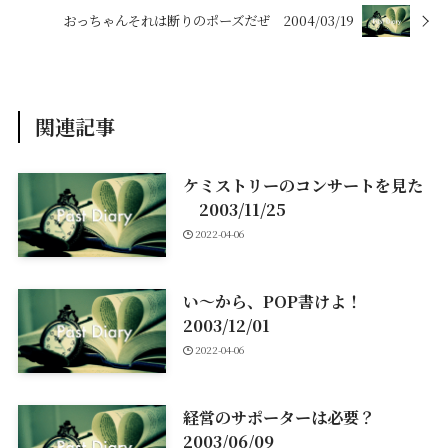
おっちゃんそれは断りのポーズだぜ 2004/03/19
関連記事
ケミストリーのコンサートを見た
2003/11/25
2022-04-06
い～から、POP書けよ！
2003/12/01
2022-04-06
経営のサポーターは必要？
2003/06/09