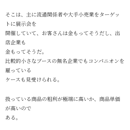
そこは、主に流通関係者や大手小売業をターゲッ
トに展示会を
開催していて、お客さんは金もってそうだし、出
店企業も
金もってそうだ。
比較的小さなブースの無名企業でもコンパニオンを
雇っている
ケースも見受けられる。
扱っている商品の粗利が極端に高いか、商品単価
が高いので
ある。