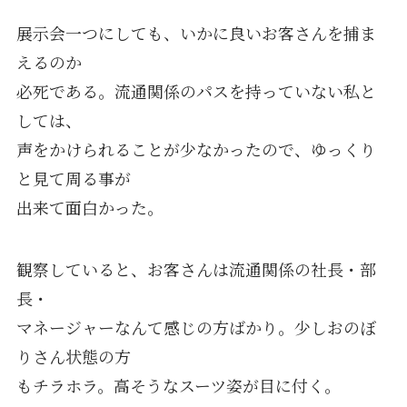
展示会一つにしても、いかに良いお客さんを捕ま
えるのか
必死である。流通関係のパスを持っていない私と
しては、
声をかけられることが少なかったので、ゆっくり
と見て周る事が
出来て面白かった。
観察していると、お客さんは流通関係の社長・部
長・
マネージャーなんて感じの方ばかり。少しおのぼ
りさん状態の方
もチラホラ。高そうなスーツ姿が目に付く。