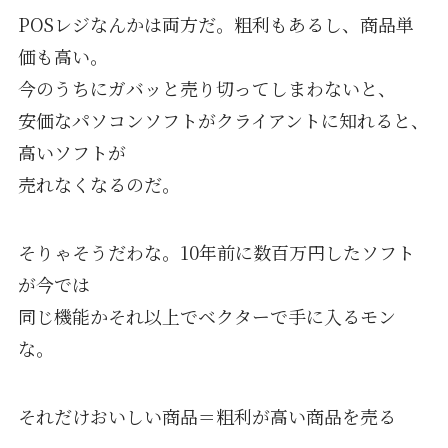
POSレジなんかは両方だ。粗利もあるし、商品単
価も高い。
今のうちにガバッと売り切ってしまわないと、
安価なパソコンソフトがクライアントに知れると、
高いソフトが
売れなくなるのだ。
そりゃそうだわな。10年前に数百万円したソフト
が今では
同じ機能かそれ以上でベクターで手に入るモン
な。
それだけおいしい商品＝粗利が高い商品を売る