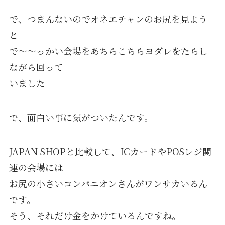
で、つまんないのでオネエチャンのお尻を見よう
と
で～～っかい会場をあちらこちらヨダレをたらし
ながら回って
いました
で、面白い事に気がついたんです。
JAPAN SHOPと比較して、ICカードやPOSレジ関
連の会場には
お尻の小さいコンパニオンさんがワンサカいるん
です。
そう、それだけ金をかけているんですね。