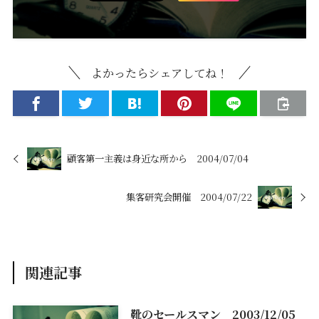
よかったらシェアしてね！
顧客第一主義は身近な所から 2004/07/04
集客研究会開催 2004/07/22
関連記事
靴のセールスマン 2003/12/05