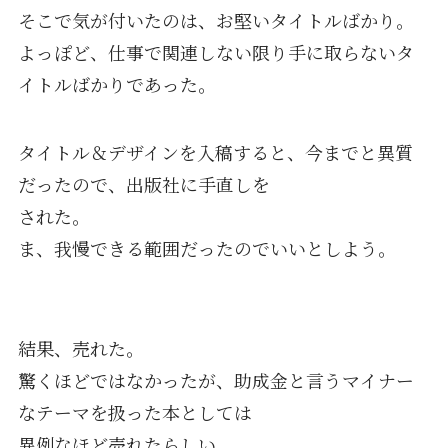
そこで気が付いたのは、お堅いタイトルばかり。
よっぽど、仕事で関連しない限り手に取らないタ
イトルばかりであった。
タイトル＆デザインを入稿すると、今までと異質
だったので、出版社に手直しを
された。
ま、我慢できる範囲だったのでいいとしよう。
結果、売れた。
驚くほどではなかったが、助成金と言うマイナー
なテーマを扱った本としては
異例なほど売れたらしい。