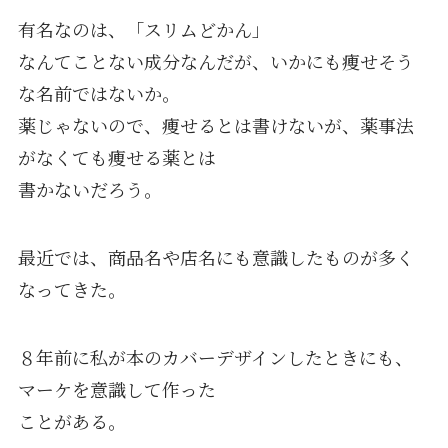
有名なのは、「スリムどかん」
なんてことない成分なんだが、いかにも痩せそう
な名前ではないか。
薬じゃないので、痩せるとは書けないが、薬事法
がなくても痩せる薬とは
書かないだろう。
最近では、商品名や店名にも意識したものが多く
なってきた。
８年前に私が本のカバーデザインしたときにも、
マーケを意識して作った
ことがある。