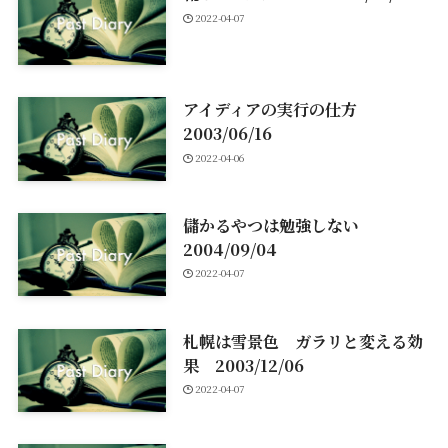
2022-04-07
アイディアの実行の仕方
2003/06/16
2022-04-06
儲かるやつは勉強しない
2004/09/04
2022-04-07
札幌は雪景色 ガラリと変える効
果 2003/12/06
2022-04-07