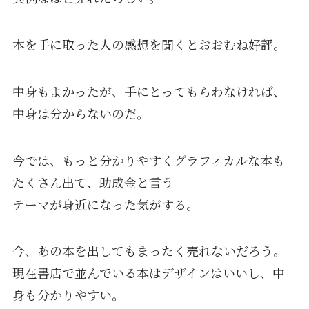
本を手に取った人の感想を聞くとおおむね好評。
中身もよかったが、手にとってもらわなければ、
中身は分からないのだ。
今では、もっと分かりやすくグラフィカルな本も
たくさん出て、助成金と言う
テーマが身近になった気がする。
今、あの本を出してもまったく売れないだろう。
現在書店で並んでいる本はデザインはいいし、中
身も分かりやすい。