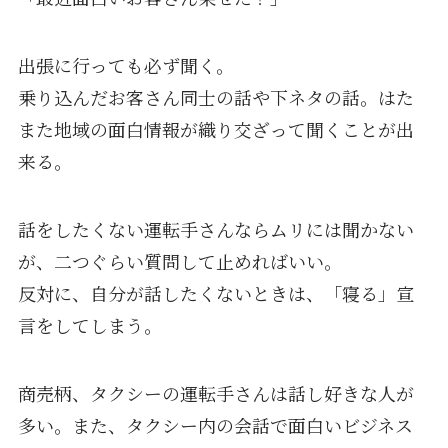
出張に行っても必ず聞く。
乗り込んだお客さん同士の話や下ネタの話。はた
また地域の面白情報が織り交ざって聞くことが出
来る。
話をしたくない運転手さんならムリには聞かない
が、二つぐらい質問して止めればいい。
反対に、自分が話したくないときは、「寝る」宣
言をしてしまう。
商売柄、タクシーの運転手さんは話し好きな人が
多い。また、タクシー内の会話で面白いビジネス