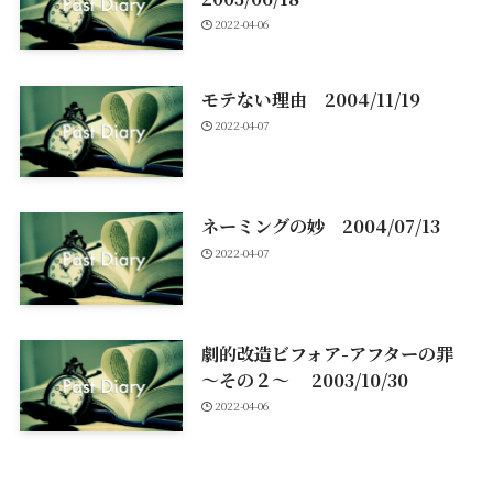
2022-04-06
モテない理由 2004/11/19
2022-04-07
ネーミングの妙 2004/07/13
2022-04-07
劇的改造ビフォア-アフターの罪
～その２～ 2003/10/30
2022-04-06