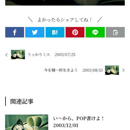
よかったらシェアしてね！
うっかりミス 2003/07/25
今を精一杯生きよう 2003/08/13
関連記事
い～から、POP書けよ！
2003/12/01