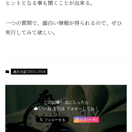
ヒントとなる事も聞くことが出来る。
一つの質問で、面白い情報が得られるので、ぜひ
実行してみて欲しい。
過去日記2003-2004
この記事が気に入ったら
いいね または フォローしてね！
Follow Me