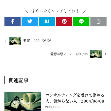
よかったらシェアしてね！
徹夜 2004/03/03
愛想が悪い 2004/03/05
関連記事
コンサルティングを受けて儲かる
人、儲からない人 2004/06/08
2022-04-07