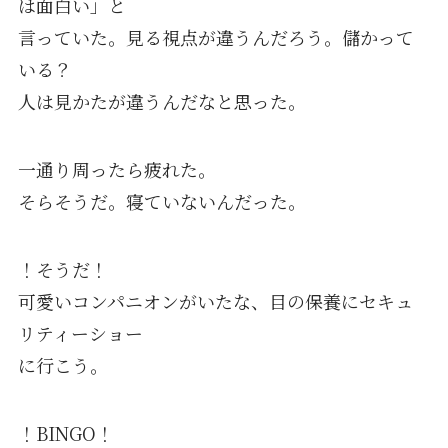
は面白い」と
言っていた。見る視点が違うんだろう。儲かって
いる？
人は見かたが違うんだなと思った。
一通り周ったら疲れた。
そらそうだ。寝ていないんだった。
！そうだ！
可愛いコンパニオンがいたな、目の保養にセキュ
リティーショー
に行こう。
！BINGO！