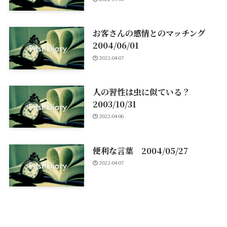
お客さんの感情とのマッチング
2004/06/01
2022-04-07
人の習性は虫に似ている？
2003/10/31
2022-04-06
便利な言葉 2004/05/27
2022-04-07