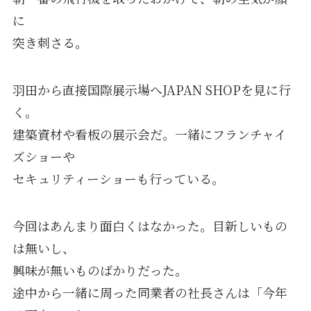
に
突き刺さる。
羽田から直接国際展示場へJAPAN SHOPを見に行
く。
建築資材や看板の展示会だ。一緒にフランチャイ
ズショーや
セキュリティーショーも行っている。
今回はあんまり面白くはなかった。目新しいもの
は無いし、
興味が無いものばかりだった。
途中から一緒に周った同業者の社長さんは「今年