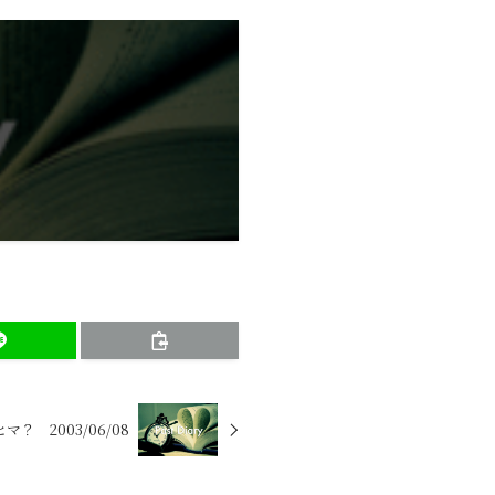
マ？ 2003/06/08