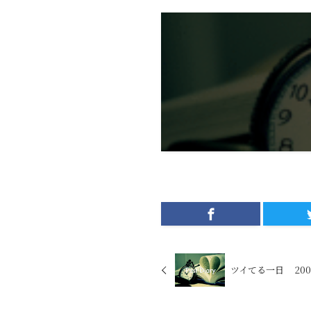
ツイてる一日 2003/