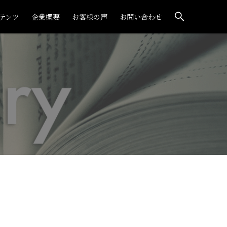
テンツ
企業概要
お客様の声
お問い合わせ