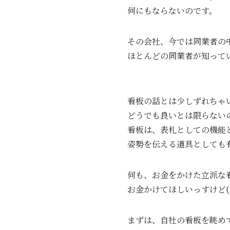
何にもならないのです。
その会社、今では同業者の
ほとんどの同業者が知って
看板の話とは少しずれちゃ
どうでも良いとは限らない
看板は、表札としての機能
姿勢を伝える道具としても
何も、お金をかけた立派な
お金かけてほしいっすけど(^
まずは、自社の看板を眺め