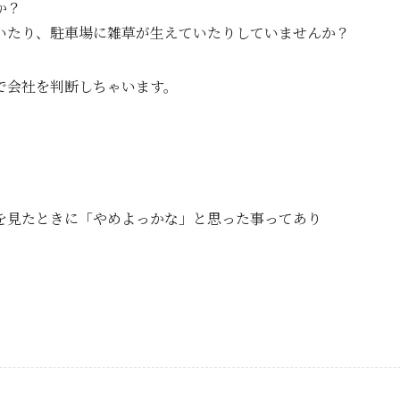
か？
いたり、駐車場に雑草が生えていたりしていませんか？
で会社を判断しちゃいます。
を見たときに「やめよっかな」と思った事ってあり