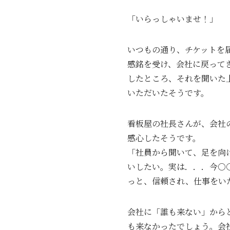
「いらっしゃいませ！」
いつもの通り、チケットを
感銘を受け、会社に戻って
したところ、それを聞いた
いただいたそうです。
看板屋の社長さんが、会社
感心したそうです。
「社員から聞いて、足を向
いしたい。実は．．．今○
っと、信頼され、仕事をい
会社に「誰も来ない」から
も来なかったでしょう。会