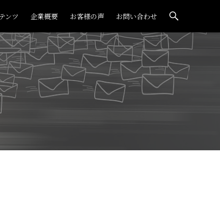
テンツ
企業概要
お客様の声
お問い合わせ