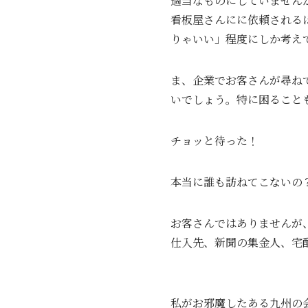
適当なものにしていません
看板屋さんにに依頼される
りゃいい」程度にしか考え
ま、企業でお客さんが尋ね
いでしょう。特に困ること
チョッと待った！
本当に誰も訪ねてこないの
お客さんではありませんが
仕入先、新聞の集金人、宅配
私がお邪魔したある九州の