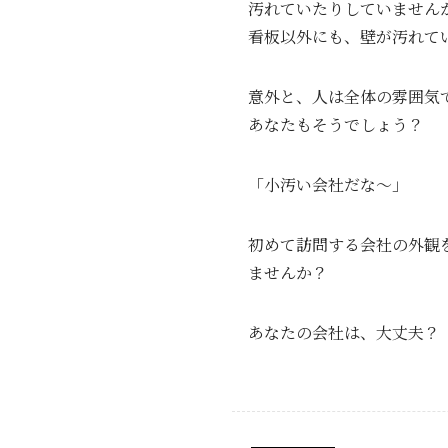
汚れていたりしていません
看板以外にも、壁が汚れて
意外と、人は全体の雰囲気
あなたもそうでしょう？
「小汚い会社だな～」
初めて訪問する会社の外観
ませんか？
あなたの会社は、大丈夫？