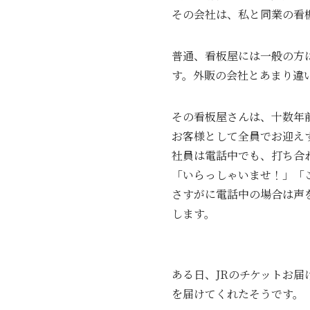
その会社は、私と同業の看
普通、看板屋には一般の方
す。外販の会社とあまり違
その看板屋さんは、十数年
お客様として全員でお迎え
社員は電話中でも、打ち合
「いらっしゃいませ！」「
さすがに電話中の場合は声
します。
ある日、JRのチケットお届
を届けてくれたそうです。