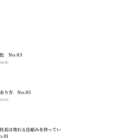
色 No.03
04-07
あり方 No.05
04-07
社長は売れる仕組みを持ってい
.01