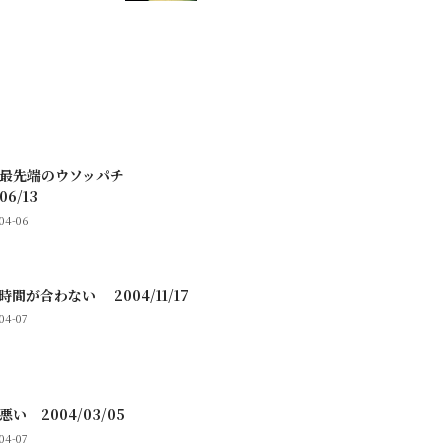
の最先端のウソッパチ
06/13
-04-06
時間が合わない 2004/11/17
04-07
い 2004/03/05
04-07