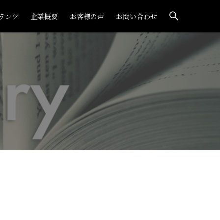
テンツ
企業概要
お客様の声
お問い合わせ