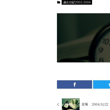
過去日記2003-2004
足場 2004/11/22