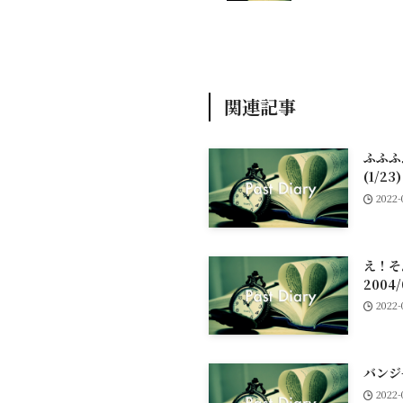
関連記事
ふふふ
(1/2
2022-
え！
2004/
2022-
バンジ
2022-