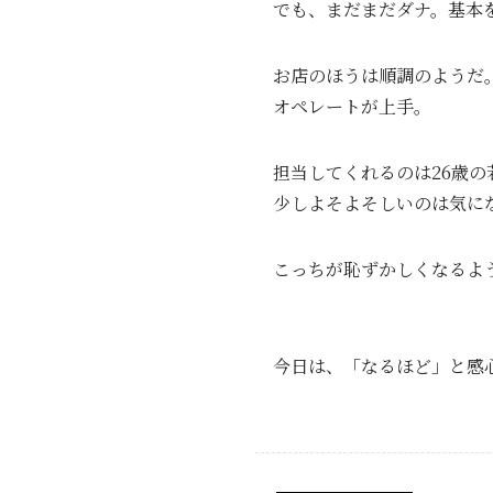
でも、まだまだダナ。基本
お店のほうは順調のようだ
オペレートが上手。
担当してくれるのは26歳
少しよそよそしいのは気にな
こっちが恥ずかしくなるよ
今日は、「なるほど」と感