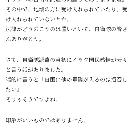
その中で、地域の方に受け入れられていたり、受
け入れられていないとか。
法律がどうのこうのは置いといて、自衛隊の皆さ
んありがとう。
さて、自衛隊派遣の当初にイラク国民感情が云々
と言う話がありました。
端的に言うと「自国に他の軍隊が入るのは拒否し
たい」
そりゃそうですよね。
印象がいいものではありません。