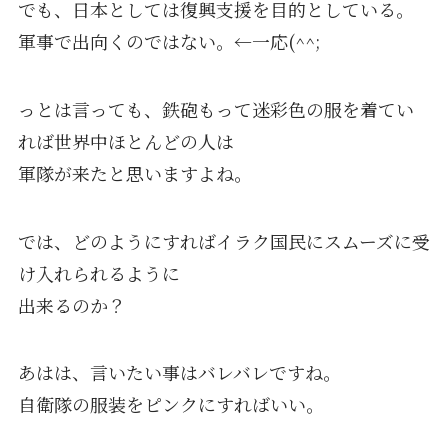
でも、日本としては復興支援を目的としている。
軍事で出向くのではない。←一応(^^;
っとは言っても、鉄砲もって迷彩色の服を着てい
れば世界中ほとんどの人は
軍隊が来たと思いますよね。
では、どのようにすればイラク国民にスムーズに受
け入れられるように
出来るのか？
あはは、言いたい事はバレバレですね。
自衛隊の服装をピンクにすればいい。