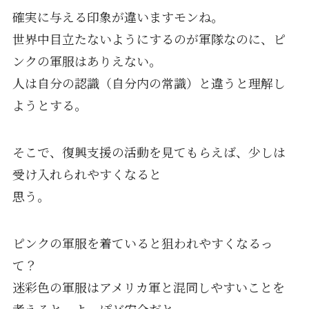
確実に与える印象が違いますモンね。
世界中目立たないようにするのが軍隊なのに、ピ
ンクの軍服はありえない。
人は自分の認識（自分内の常識）と違うと理解し
ようとする。
そこで、復興支援の活動を見てもらえば、少しは
受け入れられやすくなると
思う。
ピンクの軍服を着ていると狙われやすくなるっ
て？
迷彩色の軍服はアメリカ軍と混同しやすいことを
考えると、よっぽど安全だと