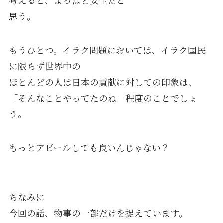
思う。
もうひとつ。イラク問題においては、イラク国民
に限らず世界中の
ほとんどの人は日本の貢献に対しての印象は、
「そんなことやってたのね」程度のことでしょ
う。
もっとアピールしても良いんじゃない？
ちなみに
今回の話、物事の一部だけを捉えています。