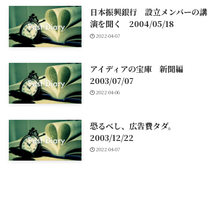
日本振興銀行 設立メンバーの講
演を聞く 2004/05/18
2022-04-07
アイディアの宝庫 新聞編
2003/07/07
2022-04-06
恐るべし、広告費タダ。
2003/12/22
2022-04-07